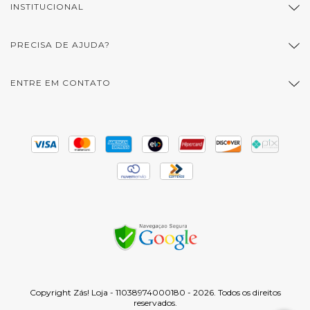
INSTITUCIONAL
PRECISA DE AJUDA?
ENTRE EM CONTATO
Copyright Zás! Loja - 11038974000180 - 2026. Todos os direitos
reservados.