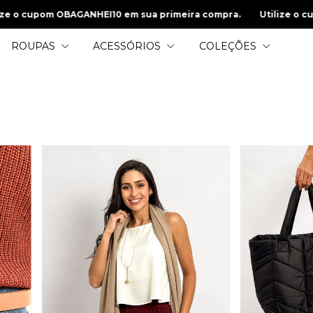
meira compra.
Utilize o cupom OBAGANHEI10 em sua primeira 
ROUPAS
ACESSÓRIOS
COLEÇÕES