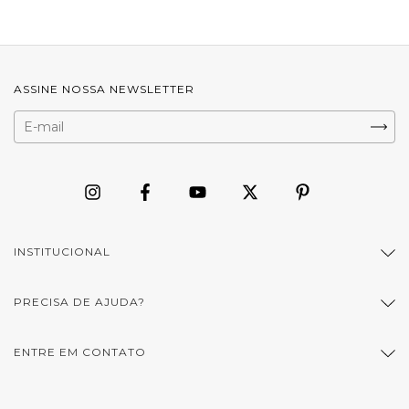
ASSINE NOSSA NEWSLETTER
INSTITUCIONAL
PRECISA DE AJUDA?
ENTRE EM CONTATO