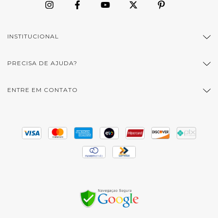
INSTITUCIONAL
PRECISA DE AJUDA?
ENTRE EM CONTATO