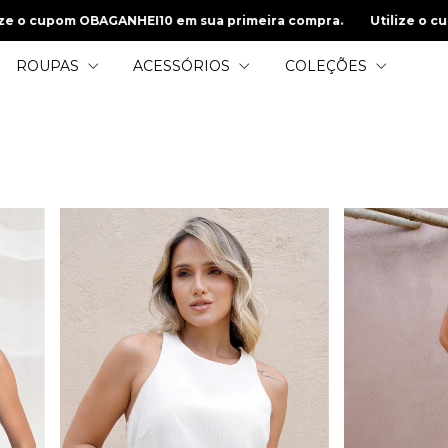
a primeira compra.
Utilize o cupom OBAGANHEI10 em sua prime
ROUPAS
ACESSÓRIOS
COLEÇÕES