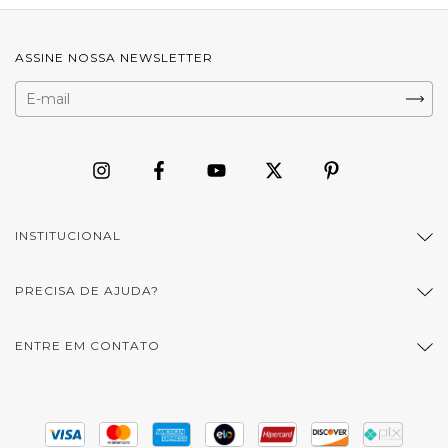
ASSINE NOSSA NEWSLETTER
INSTITUCIONAL
PRECISA DE AJUDA?
ENTRE EM CONTATO