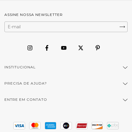
ASSINE NOSSA NEWSLETTER
INSTITUCIONAL
PRECISA DE AJUDA?
ENTRE EM CONTATO