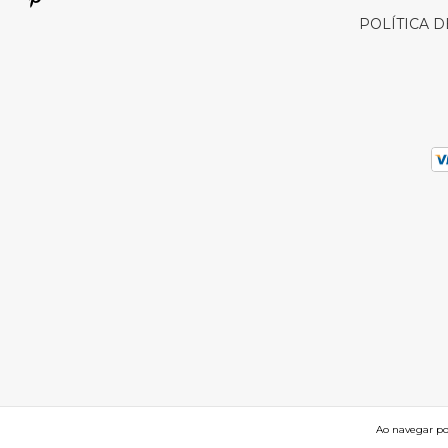
POLÍTICA 
Ao navegar por