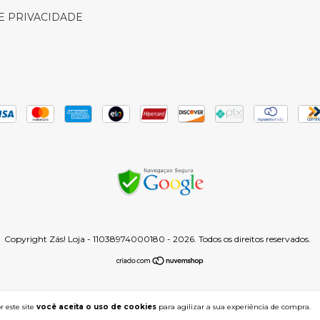
DE PRIVACIDADE
Copyright Zás! Loja - 11038974000180 - 2026. Todos os direitos reservados.
 este site
você aceita o uso de cookies
para agilizar a sua experiência de compra.