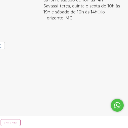
ENTENDI