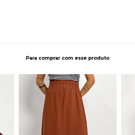
Para comprar com esse produto