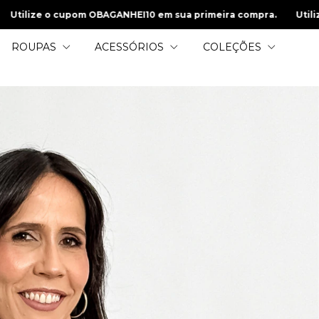
 OBAGANHEI10 em sua primeira compra.
Utilize o cupom OBAGA
ROUPAS
ACESSÓRIOS
COLEÇÕES