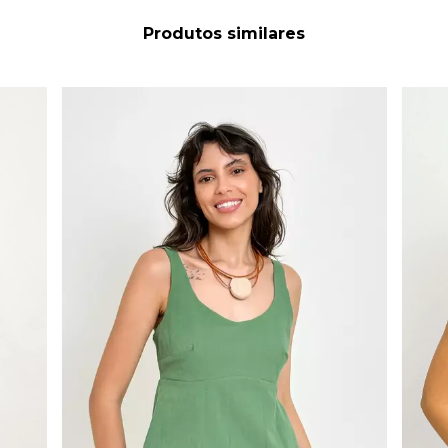
Produtos similares