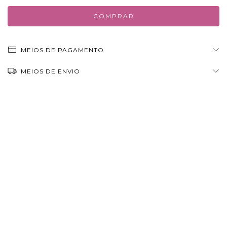
MEIOS DE PAGAMENTO
MEIOS DE ENVIO