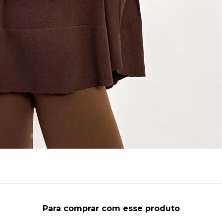
Para comprar com esse produto