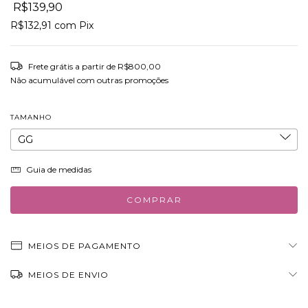
R$139,90
R$132,91
com
Pix
Frete grátis
a partir de
R$800,00
Não acumulável com outras promoções
TAMANHO
Guia de medidas
MEIOS DE PAGAMENTO
MEIOS DE ENVIO