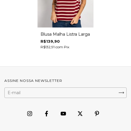
Blusa Malha Listra Larga
R$139,90
R$132,91
com
Pix
ASSINE NOSSA NEWSLETTER