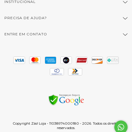
INSTITUCIONAL
PRECISA DE AJUDA?
ENTRE EM CONTATO
Copyright Zás! Loja - 11038974000180 - 2026. Todos os direitos
reservados.